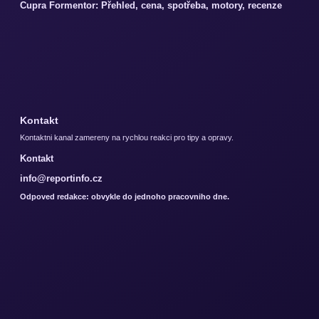
Cupra Formentor: Přehled, cena, spotřeba, motory, recenze
Kontakt
Kontaktni kanal zamereny na rychlou reakci pro tipy a opravy.
Kontakt
info@reportinfo.cz
Odpoved redakce: obvykle do jednoho pracovniho dne.