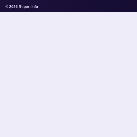
© 2026 Report Info