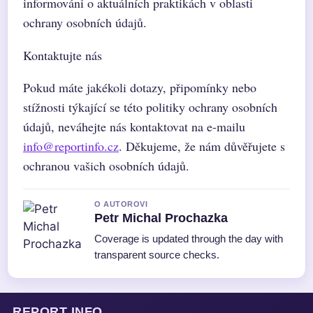
informováni o aktuálních praktikách v oblasti
ochrany osobních údajů.
Kontaktujte nás
Pokud máte jakékoli dotazy, připomínky nebo
stížnosti týkající se této politiky ochrany osobních
údajů, neváhejte nás kontaktovat na e-mailu
info@reportinfo.cz
. Děkujeme, že nám důvěřujete s
ochranou vašich osobních údajů.
O AUTOROVI
Petr Michal Prochazka
Coverage is updated through the day with
transparent source checks.
REPORT INFO