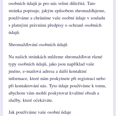
osobních údajů je pro nás velmi důležitá. Tato
stránka popisuje, jakým způsobem shromažďujeme,
používáme a chráníme vaše osobní údaje v souladu
s platnými právními předpisy o ochraně osobních
údajů.
Shromažďování osobních údajů
Na našich stránkách můžeme shromažďovat různé
typy osobních údajů, jako jsou například vaše
jméno, e-mailová adresa a další kontaktní
informace, které nám poskytnete při registraci nebo
při kontaktování nás. Tyto údaje používáme k tomu,
abychom vám mohli poskytovat kvalitní obsah a
služby, které očekáváte.
Jak používáme vaše osobní údaje