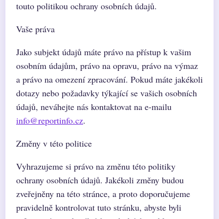
touto politikou ochrany osobních údajů.
Vaše práva
Jako subjekt údajů máte právo na přístup k vašim
osobním údajům, právo na opravu, právo na výmaz
a právo na omezení zpracování. Pokud máte jakékoli
dotazy nebo požadavky týkající se vašich osobních
údajů, neváhejte nás kontaktovat na e-mailu
info@reportinfo.cz
.
Změny v této politice
Vyhrazujeme si právo na změnu této politiky
ochrany osobních údajů. Jakékoli změny budou
zveřejněny na této stránce, a proto doporučujeme
pravidelně kontrolovat tuto stránku, abyste byli