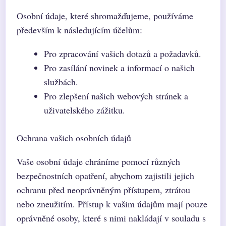
Osobní údaje, které shromažďujeme, používáme
především k následujícím účelům:
Pro zpracování vašich dotazů a požadavků.
Pro zasílání novinek a informací o našich
službách.
Pro zlepšení našich webových stránek a
uživatelského zážitku.
Ochrana vašich osobních údajů
Vaše osobní údaje chráníme pomocí různých
bezpečnostních opatření, abychom zajistili jejich
ochranu před neoprávněným přístupem, ztrátou
nebo zneužitím. Přístup k vašim údajům mají pouze
oprávněné osoby, které s nimi nakládají v souladu s