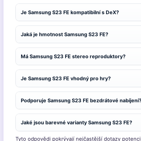
Je Samsung S23 FE kompatibilní s DeX?
Jaká je hmotnost Samsung S23 FE?
Má Samsung S23 FE stereo reproduktory?
Je Samsung S23 FE vhodný pro hry?
Podporuje Samsung S23 FE bezdrátové nabíjení
Jaké jsou barevné varianty Samsung S23 FE?
Tyto odpovědi pokrývají nejčastější dotazy potenci