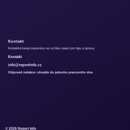
Kontakt
Kontaktni kanal zamereny na rychlou reakci pro tipy a opravy.
Kontakt
info@reportinfo.cz
Odpoved redakce: obvykle do jednoho pracovniho dne.
© 2026 Report Info