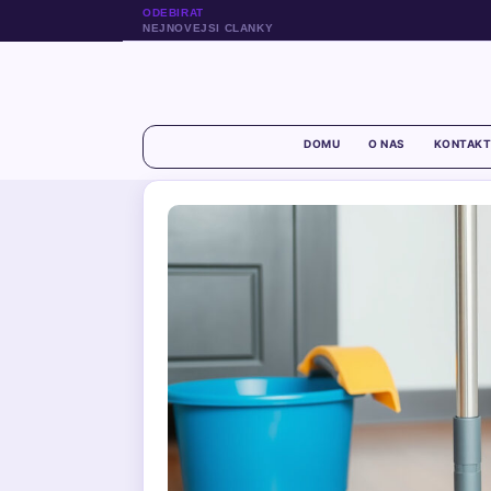
ODEBIRAT
NEJNOVEJSI CLANKY
DOMU
O NAS
KONTAKT