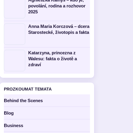
povolání, rodina a rozhovor
2025
Anna Maria Korczová – dcera
Starostecké, životopis a fakta
Katarzyna, princezna z
Walesu: fakta o životě a
zdraví
PROZKOUMAT TEMATA
Behind the Scenes
Blog
Business