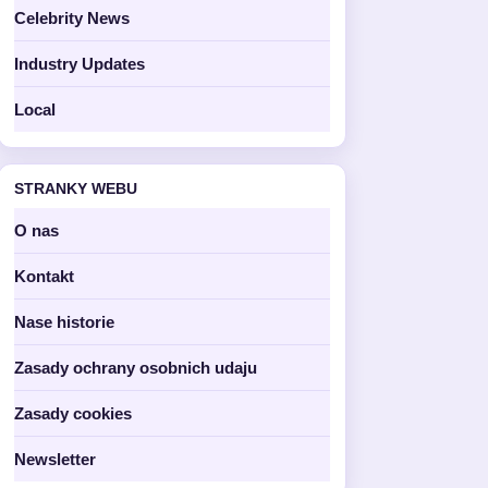
Celebrity News
Industry Updates
Local
STRANKY WEBU
O nas
Kontakt
Nase historie
Zasady ochrany osobnich udaju
Zasady cookies
Newsletter