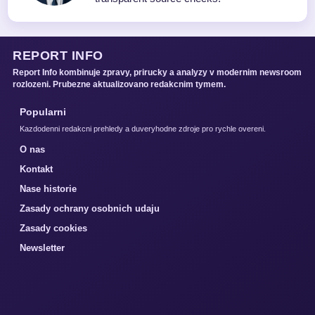
REPORT INFO
Report Info kombinuje zpravy, prirucky a analyzy v modernim newsroom
rozlozeni. Prubezne aktualizovano redakcnim tymem.
Popularni
Kazdodenni redakcni prehledy a duveryhodne zdroje pro rychle overeni.
O nas
Kontakt
Nase historie
Zasady ochrany osobnich udaju
Zasady cookies
Newsletter