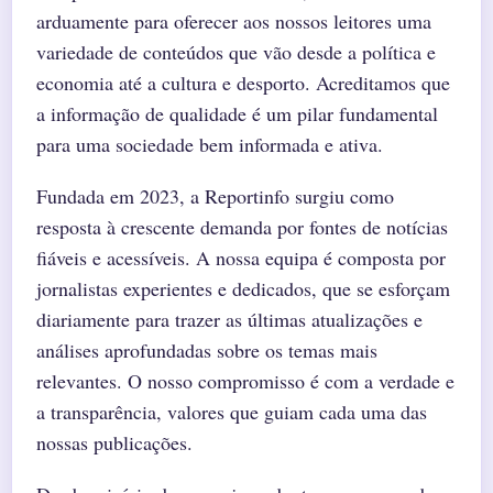
arduamente para oferecer aos nossos leitores uma
variedade de conteúdos que vão desde a política e
economia até a cultura e desporto. Acreditamos que
a informação de qualidade é um pilar fundamental
para uma sociedade bem informada e ativa.
Fundada em 2023, a Reportinfo surgiu como
resposta à crescente demanda por fontes de notícias
fiáveis e acessíveis. A nossa equipa é composta por
jornalistas experientes e dedicados, que se esforçam
diariamente para trazer as últimas atualizações e
análises aprofundadas sobre os temas mais
relevantes. O nosso compromisso é com a verdade e
a transparência, valores que guiam cada uma das
nossas publicações.