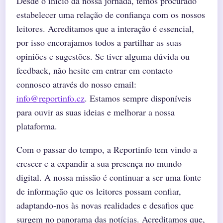
Desde o início da nossa jornada, temos procurado
estabelecer uma relação de confiança com os nossos
leitores. Acreditamos que a interação é essencial,
por isso encorajamos todos a partilhar as suas
opiniões e sugestões. Se tiver alguma dúvida ou
feedback, não hesite em entrar em contacto
connosco através do nosso email:
info@reportinfo.cz
. Estamos sempre disponíveis
para ouvir as suas ideias e melhorar a nossa
plataforma.
Com o passar do tempo, a Reportinfo tem vindo a
crescer e a expandir a sua presença no mundo
digital. A nossa missão é continuar a ser uma fonte
de informação que os leitores possam confiar,
adaptando-nos às novas realidades e desafios que
surgem no panorama das notícias. Acreditamos que,