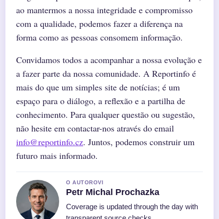
ao mantermos a nossa integridade e compromisso
com a qualidade, podemos fazer a diferença na
forma como as pessoas consomem informação.
Convidamos todos a acompanhar a nossa evolução e
a fazer parte da nossa comunidade. A Reportinfo é
mais do que um simples site de notícias; é um
espaço para o diálogo, a reflexão e a partilha de
conhecimento. Para qualquer questão ou sugestão,
não hesite em contactar-nos através do email
info@reportinfo.cz
. Juntos, podemos construir um
futuro mais informado.
O AUTOROVI
Petr Michal Prochazka
Coverage is updated through the day with
transparent source checks.