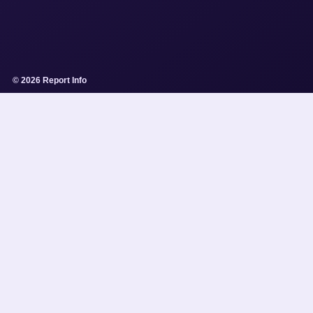
© 2026 Report Info