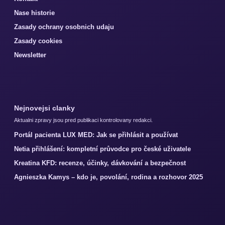
Nase historie
Zasady ochrany osobnich udaju
Zasady cookies
Newsletter
Nejnovejsi clanky
Aktualni zpravy jsou pred publikaci kontrolovany redakci.
Portál pacienta LUX MED: Jak se přihlásit a používat
Netia přihlášení: kompletní průvodce pro české uživatele
Kreatina KFD: recenze, účinky, dávkování a bezpečnost
Agnieszka Kamys – kdo je, povolání, rodina a rozhovor 2025