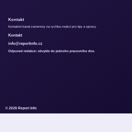
Kontakt
Kontaktni kanal zamereny na rychlou reakci pro tipy a opravy.
Kontakt
info@reportinfo.cz
Odpoved redakce: obvykle do jednoho pracovniho dne.
© 2026 Report Info