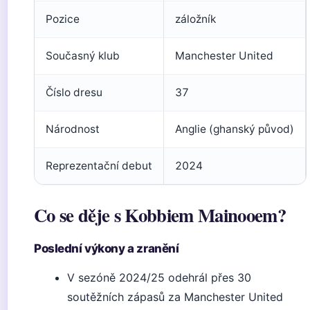
Pozice
záložník
Současný klub
Manchester United
Číslo dresu
37
Národnost
Anglie (ghanský původ)
Reprezentační debut
2024
Co se děje s Kobbiem Mainooem?
Poslední výkony a zranění
V sezóně 2024/25 odehrál přes 30
soutěžních zápasů za Manchester United