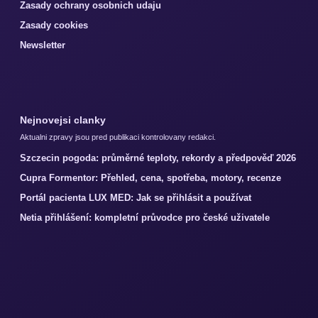
Zasady ochrany osobnich udaju
Zasady cookies
Newsletter
Nejnovejsi clanky
Aktualni zpravy jsou pred publikaci kontrolovany redakci.
Szczecin pogoda: průměrné teploty, rekordy a předpověď 2026
Cupra Formentor: Přehled, cena, spotřeba, motory, recenze
Portál pacienta LUX MED: Jak se přihlásit a používat
Netia přihlášení: kompletní průvodce pro české uživatele