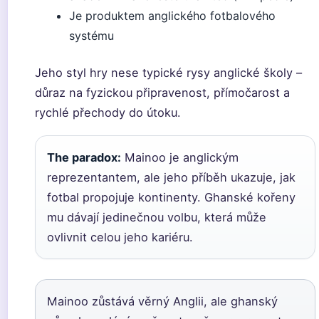
Je produktem anglického fotbalového
systému
Jeho styl hry nese typické rysy anglické školy –
důraz na fyzickou připravenost, přímočarost a
rychlé přechody do útoku.
The paradox:
Mainoo je anglickým
reprezentantem, ale jeho příběh ukazuje, jak
fotbal propojuje kontinenty. Ghanské kořeny
mu dávají jedinečnou volbu, která může
ovlivnit celou jeho kariéru.
Mainoo zůstává věrný Anglii, ale ghanský