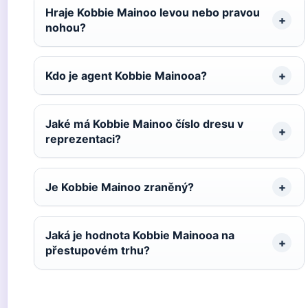
Hraje Kobbie Mainoo levou nebo pravou
nohou?
Kdo je agent Kobbie Mainooa?
Jaké má Kobbie Mainoo číslo dresu v
reprezentaci?
Je Kobbie Mainoo zraněný?
Jaká je hodnota Kobbie Mainooa na
přestupovém trhu?