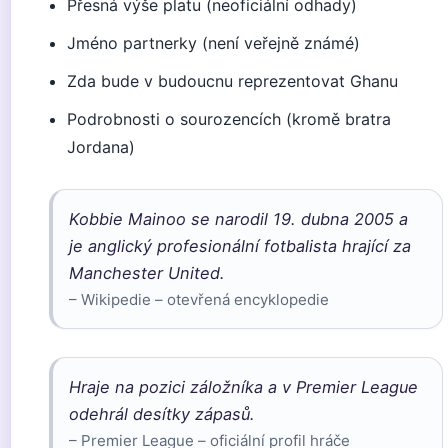
Přesná výše platu (neoficiální odhady)
Jméno partnerky (není veřejně známé)
Zda bude v budoucnu reprezentovat Ghanu
Podrobnosti o sourozencích (kromě bratra
Jordana)
Kobbie Mainoo se narodil 19. dubna 2005 a
je anglický profesionální fotbalista hrající za
Manchester United.
– Wikipedie – otevřená encyklopedie
Hraje na pozici záložníka a v Premier League
odehrál desítky zápasů.
– Premier League – oficiální profil hráče