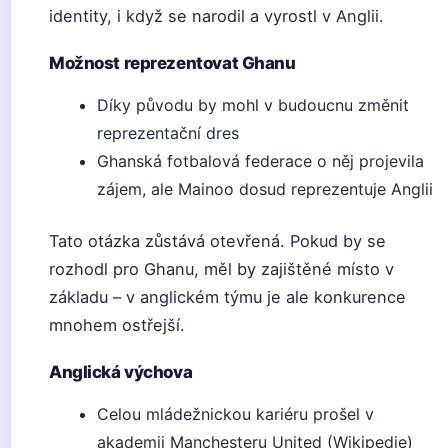
identity, i když se narodil a vyrostl v Anglii.
Možnost reprezentovat Ghanu
Díky původu by mohl v budoucnu změnit
reprezentační dres
Ghanská fotbalová federace o něj projevila
zájem, ale Mainoo dosud reprezentuje Anglii
Tato otázka zůstává otevřená. Pokud by se
rozhodl pro Ghanu, měl by zajištěné místo v
základu – v anglickém týmu je ale konkurence
mnohem ostřejší.
Anglická výchova
Celou mládežnickou kariéru prošel v
akademii Manchesteru United (Wikipedie)