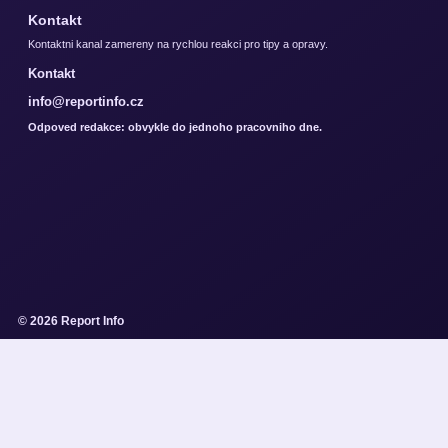
Kontakt
Kontaktni kanal zamereny na rychlou reakci pro tipy a opravy.
Kontakt
info@reportinfo.cz
Odpoved redakce: obvykle do jednoho pracovniho dne.
© 2026 Report Info