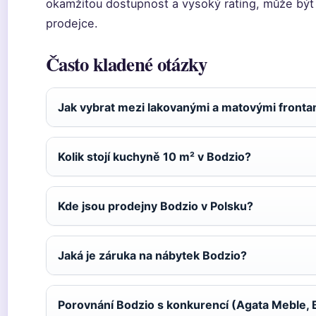
okamžitou dostupnost a vysoký rating, může být 
prodejce.
Často kladené otázky
Jak vybrat mezi lakovanými a matovými fronta
Kolik stojí kuchyně 10 m² v Bodzio?
Kde jsou prodejny Bodzio v Polsku?
Jaká je záruka na nábytek Bodzio?
Porovnání Bodzio s konkurencí (Agata Meble, 