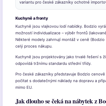
variantu pro české zákazníky ochotné importo
Kuchyně a fronty
Kuchyně jsou vlajkovou lodí nabídky. Bodzio vyr
možností individualizace – výběr frontů (lakovan
Některé modely zahrnují montáž v ceně (Bodzio
celý proces nákupu.
Kuchyně jsou projektovány jako trvalé řešení s ži
odpovídá tržnímu standardu střední třídy.
Pro české zákazníky představuje Bodzio cenově k
počítat s dodatečnými náklady na dopravu a přípa
mimo EU.
Jak dlouho se čeká na nábytek z Bo