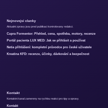
Nejnovejsi clanky
Aktualni zpravy jsou pred publikaci kontrolovany redakci.
Cupra Formentor: Přehled, cena, spotřeba, motory, recenze
Portál pacienta LUX MED: Jak se přihlásit a používat
Netia přihlášení: kompletní průvodce pro české uživatele
Kreatina KFD: recenze, účinky, dávkování a bezpečnost
Kontakt
Kontaktni kanal zamereny na rychlou reakci pro tipy a opravy.
Kontakt